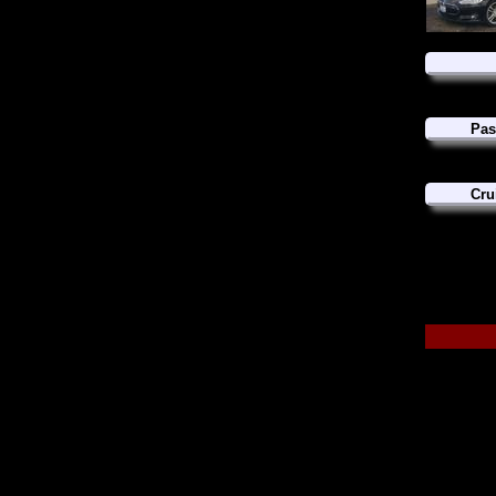
Pas
Cru