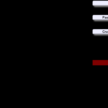
Pas
Cru